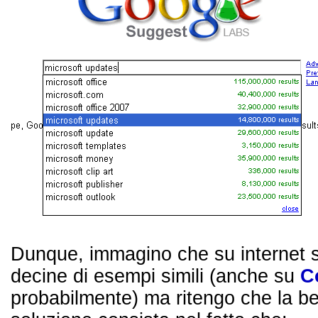
Dunque, immagino che su internet s
decine di esempi simili (anche su
C
probabilmente) ma ritengo che la be