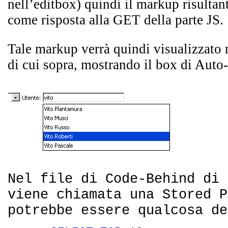
nell’editbox) quindi il markup risultant
come risposta alla GET della parte JS.
Tale markup verrà quindi visualizzato
di cui sopra, mostrando il box di Aut
Nel file di Code-Behind di 
viene chiamata una Stored P
potrebbe essere qualcosa de